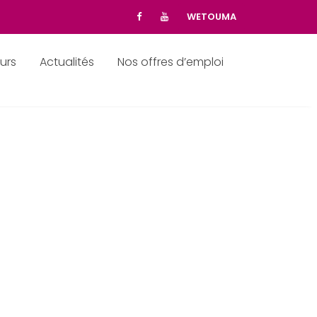
WETOUMA
urs
Actualités
Nos offres d’emploi