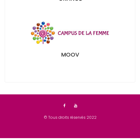
MOOV
© Tous droits réservés 2022