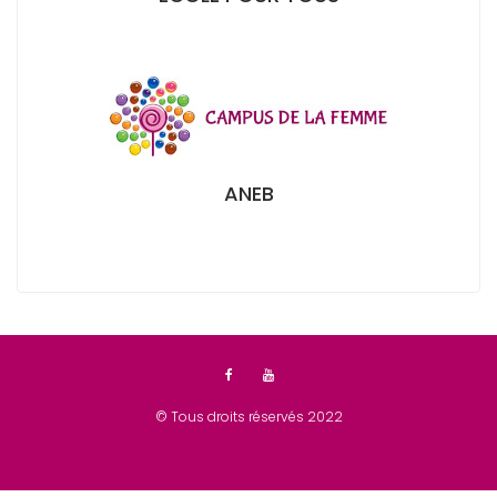
ANEB
© Tous droits réservés 2022