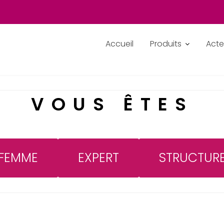
Accueil
Produits
Acte
VOUS ÊTES
FEMME
EXPERT
STRUCTUR