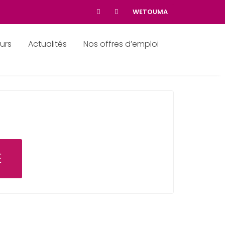
WETOUMA
urs
Actualités
Nos offres d’emploi
E