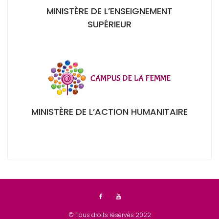
MINISTÈRE DE L’ENSEIGNEMENT
SUPÉRIEUR
MINISTÈRE DE L’ACTION HUMANITAIRE
© Tous droits réservés 2022